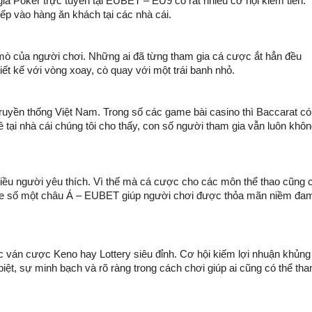
gia Poker trực tuyến tại EUBET – EU9 có rất nhiều cơ hội kiếm tiền. 
ếp vào hàng ăn khách tại các nhà cái.
ò mò của người chơi. Những ai đã từng tham gia cá cược ắt hẳn đều 
t kế với vòng xoay, cò quay với một trái banh nhỏ.
truyền thống Việt Nam. Trong số các game bài casino thì Baccarat có 
ại nhà cái chúng tôi cho thấy, con số người tham gia vẫn luôn khôn
hiều người yêu thích. Vì thế mà cá cược cho các môn thể thao cũng c
line số một châu Á – EUBET giúp người chơi được thỏa mãn niềm đam
án cược Keno hay Lottery siêu đỉnh. Cơ hội kiếm lợi nhuận khủng 
ệt, sự minh bạch và rõ ràng trong cách chơi giúp ai cũng có thể tha