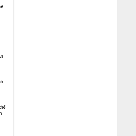
e 
 
n 
h 
hể 
 