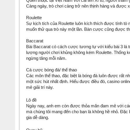
Quen thuộc tại Việt Nam với cái tên Xì tố, người tham 
Càng ngày, trò chơi càng trở nên thịnh hàng và được x
Roulette
Sự kịch tích của Roulette luôn kích thích được tính t
muốn thử qua trò này một lần. Bàn cược cũng được thiế
Baccarat
Bài Baccarat có cách cược tương tự với kiểu bài 3 lá 
lượng người chơi khủng không kém Roulette. Thống kê t
ngừng tăng mỗi năm.
Cá cược bóng đá/ thể thao
Các môn thể thao, đặc biệt là bóng đá luôn được rất n
một sức hút nhất định. Hiểu được điều đó, casino on
mê giải trí này.
Lô đề
Ngày nay, anh em còn được thỏa mãn đam mê với các v
mà chúng tôi mang đến cho bạn là không hề nhỏ. Đặc bi
gia dễ dàng.