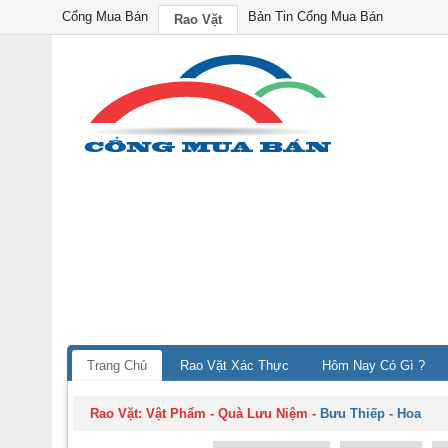
Cổng Mua Bán
Bản Tin Cổng Mua Bán
Rao Vặt
Trang Chủ
Rao Vặt Xác Thực
Hôm Nay Có Gì ?
Rao Vặt:
Vật Phẩm - Quà Lưu Niệm
-
Bưu Thiếp - Hoa