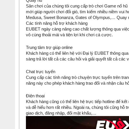
Quay hũ
Sân chơi của chúng tôi cung cấp trò chơi Game nổ hũ 
mới giúp người chơi đổi gió, tìm kiếm nhiều niềm vui
Medusa, Sweet Bonanza, Gates of Olympus,… Quay ngay
Các tính năng hỗ trợ khách hàng
EUBET ngày càng nâng cao chất lượng thông qua việc 
vô cùng thoải mái và tiện lợi khi chơi cá cược.
Trung tâm trợ giúp online
Khách hàng có thể liên hệ với Đại lý EUBET thông qua 
sàng trả lời tất cả các câu hỏi và giải quyết tất cả các 
Chat trực tuyến
Cung cấp các tính năng trò chuyện trực tuyến trên trang
năng này cho phép khách hàng trao đổi và nhận câu hỏ
Điện thoại
Khách hàng cũng có thể liên hệ trực tiếp hotline để kế
và dễ hiểu hơn rất nhiều. Ngoài ra, chúng tôi cũng hỗ 
giao dịch, đăng nhập, đổi mật khẩu,…