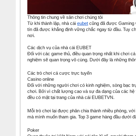
Thông tin chung về sân chơi chúng tôi
Từ khi thành lập, nhà cái 
eubet
 cũng đã được Gaming 
tín đã được khẳng định vững chắc ngay từ đầu. Tuy c
nơi.
Các dịch vụ của nhà cái EUBET
Đối với các game thủ, điều quan trọng nhất khi chơi cá 
nghiệm sẽ quan trọng vô cùng. Dưới đây là những thôn
Các trò chơi cá cược trực tuyến
Casino online
Đối với những người chơi có kinh nghiệm, sòng bạc tr
chơi. Bởi vì chất lượng cao và sự đa dạng của các hệ t
đều có mặt tại trang của nhà cái EUBETVN.
Mỗi trò chơi lại được phân chia thành nhiều phòng, 
mà mình muốn tham gia. Top 3 game hàng đầu dưới đây
Poker