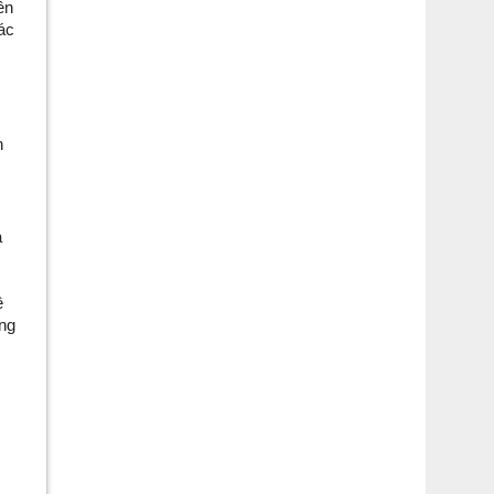
n 
c 
 
 
 
ng 