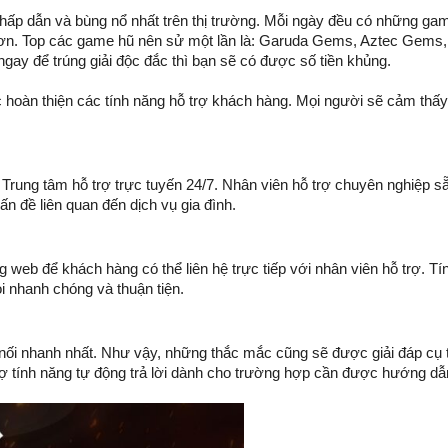
hấp dẫn và bùng nổ nhất trên thị trường. Mỗi ngày đều có những gam
 hơn. Top các game hũ nên sử một lần là: Garuda Gems, Aztec Gems, 
 để trúng giải độc đắc thì bạn sẽ có được số tiền khủng.
hoàn thiện các tính năng hỗ trợ khách hàng. Mọi người sẽ cảm thấy
Trung tâm hỗ trợ trực tuyến 24/7. Nhân viên hỗ trợ chuyên nghiệp sẵ
vấn đề liên quan đến dịch vụ gia đình.
 web để khách hàng có thể liên hệ trực tiếp với nhân viên hỗ trợ. Tín
i nhanh chóng và thuận tiện.
t nối nhanh nhất. Như vậy, những thắc mắc cũng sẽ được giải đáp cụ t
trợ tính năng tự động trả lời dành cho trường hợp cần được hướng dẫn