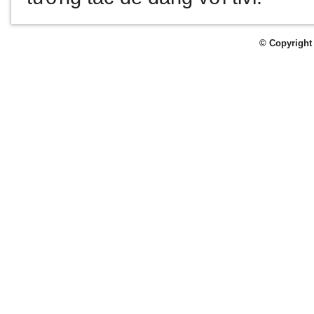
© Copyright