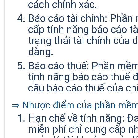
cách chính xác.
Báo cáo tài chính: Phần
cấp tính năng báo cáo t
trạng thái tài chính của
dàng.
Báo cáo thuế: Phần mềm
tính năng báo cáo thuế 
cầu báo cáo thuế của ch
⇒ Nhược điểm của phần mềm 
Hạn chế về tính năng: Đ
miễn phí chỉ cung cấp n