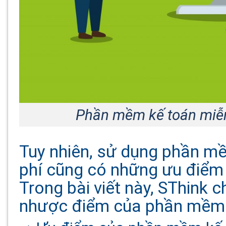
Phần mềm kế toán miễn
Tuy nhiên, sử dụng phần m
phí cũng có những ưu điểm 
Trong bài viết này, SThink 
nhược điểm của phần mềm k