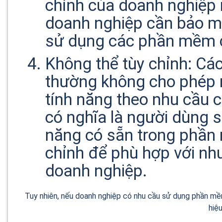
chính của doanh nghiệp 
doanh nghiệp cần bảo mật
sử dụng các phần mềm c
Không thể tùy chỉnh: Cá
thường không cho phép 
tính năng theo nhu cầu 
có nghĩa là người dùng s
năng có sẵn trong phần
chỉnh để phù hợp với nhu
doanh nghiệp.
Tuy nhiên, nếu doanh nghiệp có nhu cầu sử dụng phần mềm 
hiệu