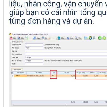
liệu, nhân công, vận chuyển 
giúp bạn có cái nhìn tổng qu
từng đơn hàng và dự án.