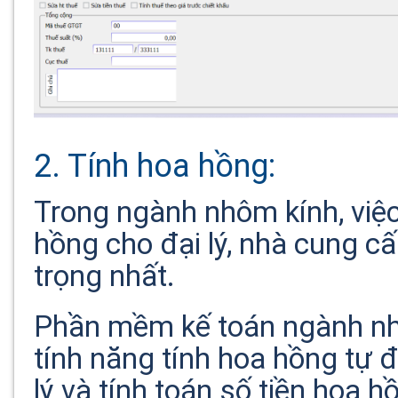
2. Tính hoa hồng:
Trong ngành nhôm kính, việc
hồng cho
đại lý, nhà cung c
trọng nhất.
Phần mềm kế toán ngành n
tính năng tính hoa hồng tự 
lý và tính toán số tiền hoa 