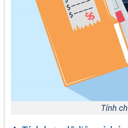
Tính ch