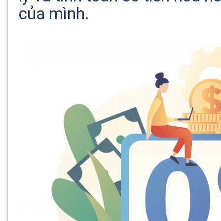
của mình.