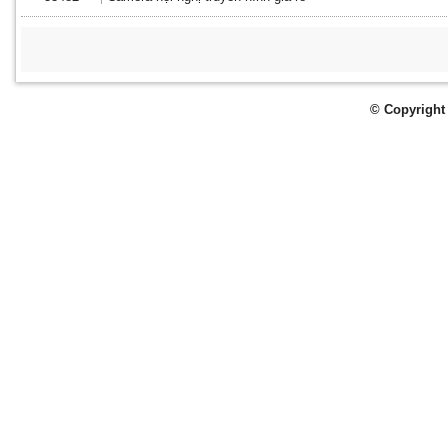
© Copyright