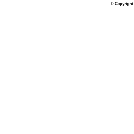
© Copyright