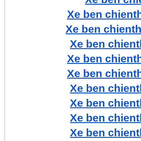
Xe ben chient
Xe ben chienth
Xe ben chient
Xe ben chient
Xe ben chient
Xe ben chient
Xe ben chient
Xe ben chient
Xe ben chient