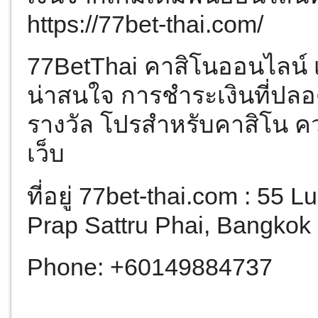
https://77bet-thai.com/ 
77BetThai คาสิโนออนไลน์ 
น่าสนใจ การชำระเงินที่ปลอ
รางวัล โปรสำหรับคาสิโน ค
เว็บ 
ที่อยู่ 77bet-thai.com : 55 
Prap Sattru Phai, Bangkok
Phone: +60149884737