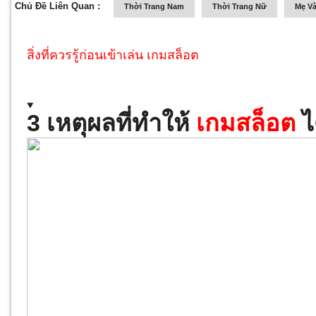
Chủ Đề Liên Quan :
Thời Trang Nam
Thời Trang Nữ
Mẹ Và
สิ่งที่ควรรู้ก่อนเข้าเล่น เกมสล็อต
3 เหตุผลที่ทำให้ 
เกมสล็อต 
ไ