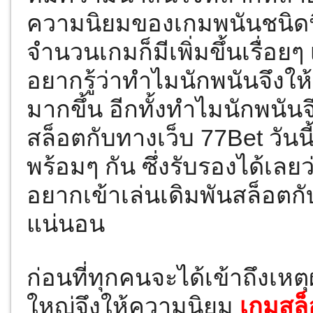
ความนิยมของเกมพนันชนิดนี้เ
จำนวนเกมก็มีเพิ่มขึ้นเรื่อยๆ
อยากรู้ว่าทำไมนักพนันจึงใ
มากขึ้น อีกทั้งทำไมนักพนัน
สล็อตกับทางเว็บ 77Bet วั
พร้อมๆ กัน ซึ่งรับรองได้เลย
อยากเข้าเล่นเดิมพันสล็อตกับ
แน่นอน
ก่อนที่ทุกคนจะได้เข้าถึงเหต
ใหญ่จึงให้ความนิยม 
เกมสล็