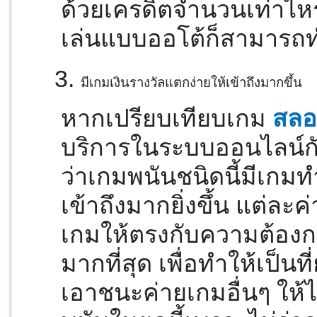
ด้วยเครดิตจำนวนเท่าไห
เล่นแบบออโต้ก็สามารถท
มีเกมเงินรางวัลแตกง่ายให้เข้าถึงมากขึ้น
หากเปรียบเทียบเกม 
สล
บริการในระบบออนไลน์กับ
ว่าเกมพนันชนิดนี้มีเกมท
เข้าถึงมากยิ่งขึ้น แต่ล
เกมให้ตรงกับความต้องก
มากที่สุด เพื่อทำให้เป็น
เอาชนะค่ายเกมอื่นๆ ให้ได