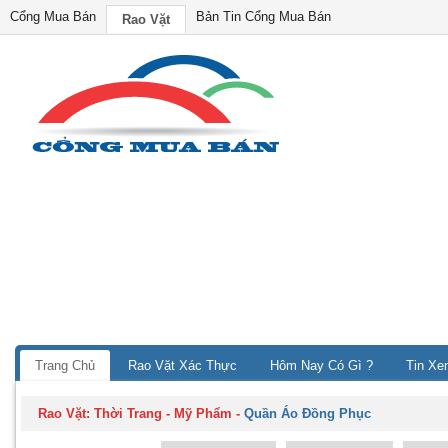
Cổng Mua Bán
Bản Tin Cổng Mua Bán
Rao Vặt
Trang Chủ
Rao Vặt Xác Thực
Hôm Nay Có Gì ?
Tin Xe
Rao Vặt:
Thời Trang - Mỹ Phẩm
-
Quần Áo Đồng Phục