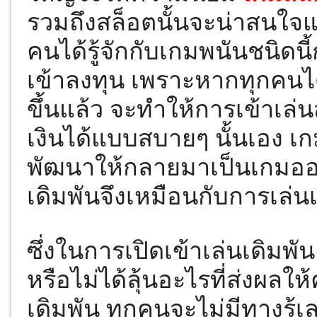
รวมถึงสล็อตนั้นจะน่าสนใจแ
คนได้รู้จักกับเกมพนันชนิดนี้ก
เข้าลงทุน เพราะหากทุกคนได้ร
ขึ้นแล้ว จะทำให้การเข้าเล่
เงินได้แบบสบายๆ นั้นเอง เกม
พัฒนาให้กลายมาเป็นเกมออ
เดิมพันจึงเหมือนกับการเล่
ซึ่งในการเปิดเข้าเล่นเดิมพัน
หรือไม่ได้ลุ้นอะไรที่ส่งผลให
เดิมพัน ทุกคนจะไม่มีทางรู้เลยว