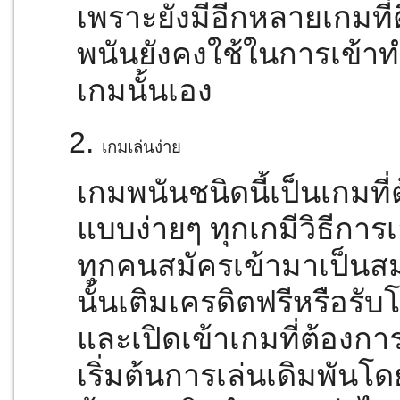
เพราะยังมีอีกหลายเกมที่ต
พนันยังคงใช้ในการเข้า
เกมนั้นเอง
เกมเล่นง่าย
เกมพนันชนิดนี้เป็นเกมที่
แบบง่ายๆ ทุกเกมีวิธีการ
ทุกคนสมัครเข้ามาเป็นส
นั้นเติมเครดิตฟรีหรือรั
และเปิดเข้าเกมที่ต้องการ
เริ่มต้นการเล่นเดิมพันโ