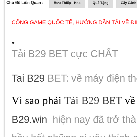
Chủ Đề Liên Quan :
Bưu Thiếp - Hoa
Quà Tặng
Cây Cảnh 
CỔNG GAME QUỐC TẾ, HƯỚNG DẪN TẢI VỀ ĐI
Tải B29 BET cực CHẤT
Tai B29
BET: về máy điện th
Vì sao phải
Tải B29 BET
về
B29.win
hiện nay đã trở th