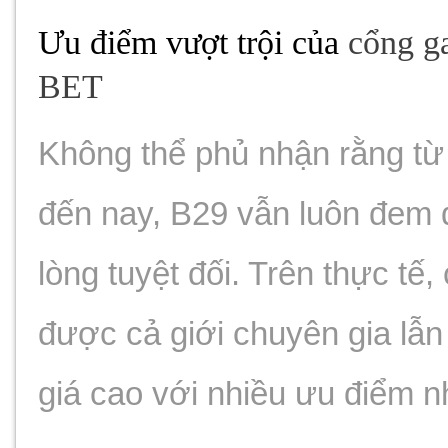
Ưu điểm vượt trội của
cổng g
BET
Không thể phủ nhận rằng từ 
đến nay,
B29
vẫn luôn đem 
lòng tuyệt đối. Trên thực t
được cả giới chuyên gia lẫ
giá cao với nhiều ưu điểm n