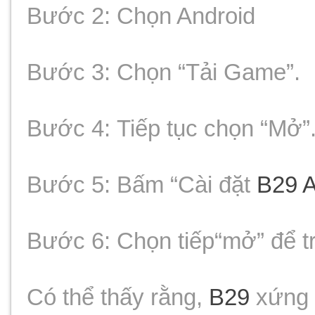
Bước 2: Chọn Android
Bước 3
: Chọn
“Tải Game”.
Bước 4:
Tiếp tục chọn “
Mở”
Bước 5:
Bấm “
Cài đặt
B29 
Bước 6:
Chọn tiếp
“mở”
để t
Có thể thấy rằng,
B29
xứng 