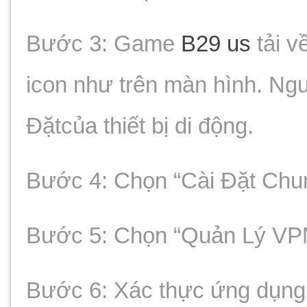
Bước 3:
Game
B29 us
tải v
icon như trên màn hình. N
Đặt
của thiết bị di động.
Bước 4:
Chọn “
Cài Đặt Chu
Bước 5:
Chọn “
Quản Lý VPN 
Bước 6: Xác thực ứng dụng