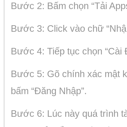
Bước 2
: Bấm chọn
“Tải App
Bước 3:
Click vào chữ
“Nhậ
Bước 4:
Tiếp tục chọn
“Cài 
Bước 5:
Gõ chính xác mật k
bấm
“Đăng Nhập”
.
Bước 6:
Lúc này quá trình t