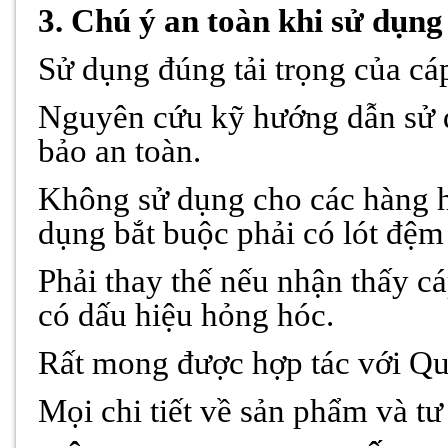
3. Chú ý an toàn khi sử dụ
Sử dụng đúng tải trọng của cáp
Nguyên cứu kỹ hướng dẫn sử 
bảo an toàn.
Không sử dụng cho các hàng h
dụng bắt buộc phải có lót đệm
Phải thay thế nếu nhận thấy cá
có dấu hiệu hỏng hóc.
Rất mong được hợp tác với Qu
Mọi chi tiết về sản phẩm và tư