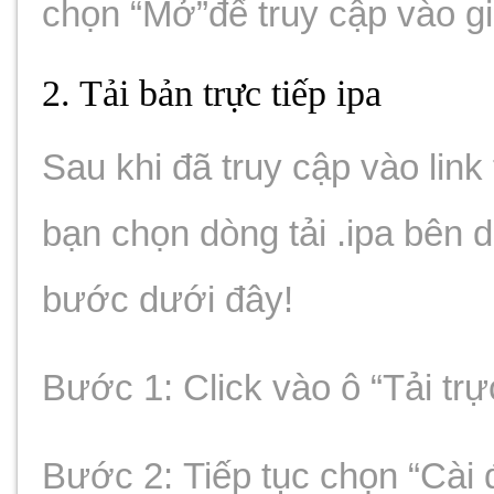
chọn
“Mở”
để truy cập vào 
2. Tải bản trực tiếp ipa
Sau khi đã truy cập vào link
bạn chọn dòng tải .ipa bên d
bước dưới đây!
Bước 1
: Click vào ô
“Tải tr
Bước 2:
Tiếp tục chọn
“Cài 