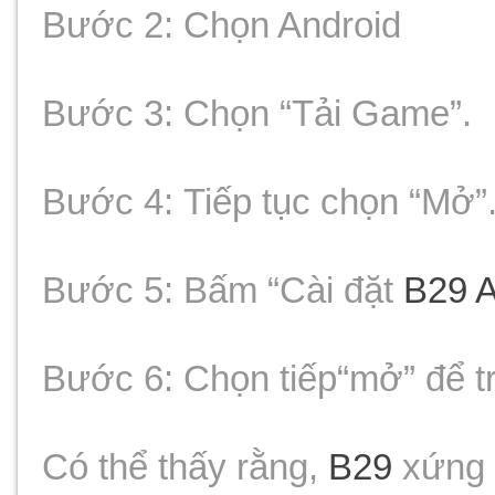
Bước 2: Chọn Android
Bước 3
: Chọn
“Tải Game”.
Bước 4:
Tiếp tục chọn “
Mở”
Bước 5:
Bấm “
Cài đặt
B29 
Bước 6:
Chọn tiếp
“mở”
để t
Có thể thấy rằng,
B29
xứng 