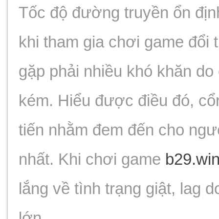
Tốc độ đường truyền ổn địn
khi tham gia chơi game đổi
gặp phải nhiều khó khăn do
kém. Hiểu được điều đó, cổ
tiến nhằm đem đến cho người
nhất. Khi chơi game
b29.wi
lắng về tình trạng giật, lag
lớn.