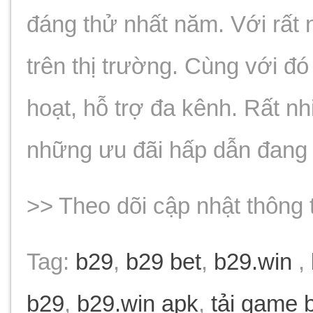
đáng thử nhất năm. Với rất 
trên thị trường. Cùng với đó 
hoạt, hỗ trợ đa kênh. Rất n
những ưu đãi hấp dẫn đang 
>> Theo dõi cập nhật thông t
Tag:
b29
,
b29 bet
,
b29.win
,
b29
,
b29.win apk
,
tải game 