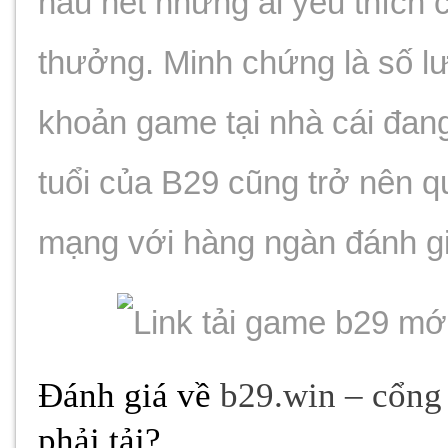
hầu hết những ai yêu thích c
thưởng. Minh chứng là số l
khoản game tại nhà cái đan
tuổi của B29 cũng trở nên q
mạng với hàng ngàn đánh gi
Đánh giá về
b29.win – cổng
phải tải?