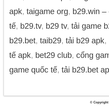
apk
,
taigame org
,
b29.win –
tế
,
b29.tv
,
b29 tv
,
tải game 
b29.bet
,
taib29
,
tải b29 apk
,
tế apk
,
bet29 club
,
cổng gam
game quốc tế
,
tải b29.bet a
© Copyright