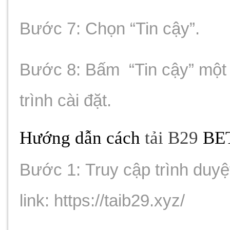
Bước 7:
Chọn
“Tin cậy”.
Bước 8:
Bấm “
Tin cậy”
một 
trình cài đặt.
Hướng dẫn cách
tải B29
BET
Bước 1:
Truy cập trình duyệt
link: https://taib29.xyz/