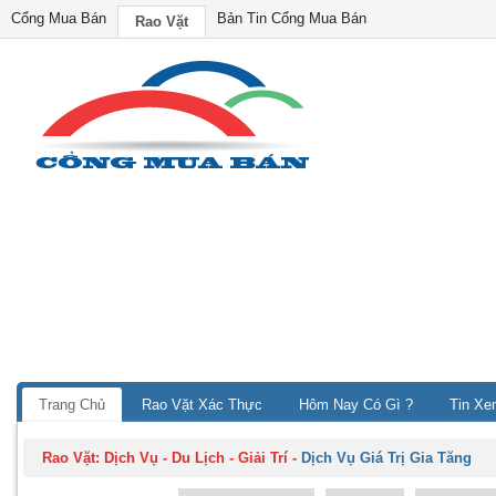
Cổng Mua Bán
Bản Tin Cổng Mua Bán
Rao Vặt
Trang Chủ
Rao Vặt Xác Thực
Hôm Nay Có Gì ?
Tin Xe
Rao Vặt:
Dịch Vụ - Du Lịch - Giải Trí
-
Dịch Vụ Giá Trị Gia Tăng