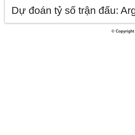
Dự đoán tỷ số trận đấu: Ar
© Copyright