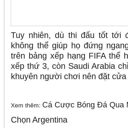
Tuy nhiên, dù thi đấu tốt tới
không thể giúp họ đứng ngang
trên bảng xếp hạng FIFA thể h
xếp thứ 3, còn Saudi Arabia c
khuyên người chơi nên đặt cửa 
Cá Cược Bóng Đá Qua
Xem thêm:
Chọn Argentina