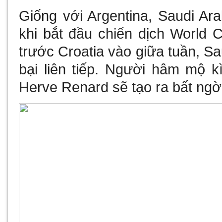
Giống với Argentina, Saudi Ar
khi bắt đầu chiến dịch World C
trước Croatia vào giữa tuần, Sau
bại liên tiếp. Người hâm mộ k
Herve Renard sẽ tạo ra bất ngờ