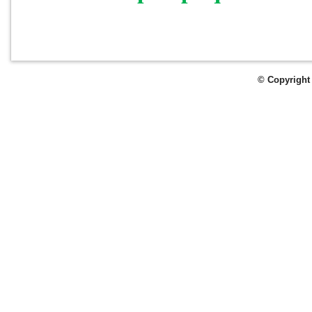
© Copyright