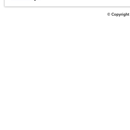
© Copyright