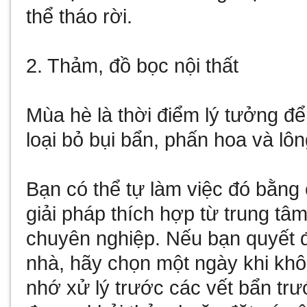
thể tháo rời.
2. Thảm, đồ bọc nội thất
Mùa hè là thời điểm lý tưởng đ
loại bỏ bụi bẩn, phấn hoa và lô
Bạn có thể tự làm việc đó bằng
giải pháp thích hợp từ trung tâm
chuyên nghiệp. Nếu bạn quyết đ
nhà, hãy chọn một ngày khi khô
nhớ xử lý trước các vết bẩn trư