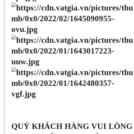
QUÝ KHÁCH HÀNG VUI LÒNG