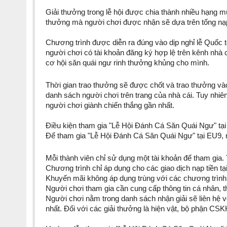
Giải thưởng trong lễ hội được chia thành nhiều hạng mụ
thưởng mà người chơi được nhận sẽ dựa trên tổng nạp 
Chương trình được diễn ra đúng vào dịp nghỉ lễ Quốc t
người chơi có tài khoản đăng ký hợp lệ trên kênh nhà cá
cơ hội săn quái ngư rinh thưởng khủng cho mình.
Thời gian trao thưởng sẽ được chốt và trao thưởng vào
danh sách người chơi trên trang của nhà cái. Tuy nhiên,
người chơi giành chiến thắng gần nhất.
Điều kiện tham gia "Lễ Hội Đánh Cá Săn Quái Ngư" tạ
Để tham gia "Lễ Hội Đánh Cá Săn Quái Ngư" tại EU9, 
Mỗi thành viên chỉ sử dụng một tài khoản để tham gia. 
Chương trình chỉ áp dụng cho các giao dịch nạp tiền t
Khuyến mãi không áp dụng trùng với các chương trình 
Người chơi tham gia cần cung cấp thông tin cá nhân, t
Người chơi nằm trong danh sách nhận giải sẽ liên hệ v
nhất. Đối với các giải thưởng là hiện vật, bộ phận CSK