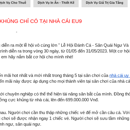
ịch Vụ Cho Thuê
Dịch Vụ In Ấn - Thiết Kế
Dịch Vụ Giá Trị Gia Tăng
HỦNG CHỈ CÓ TẠI NHÀ CÁI EU9
-
ễn ra một lễ hội vô cùng lớn " Lễ Hội Đánh Cá - Săn Quái Ngư Và 
 diễn ra trong vòng 30 ngày, từ 01/05 đến 31/05/2023. Một cơ hội 
h em hãy nắm bắt cơ hội cho mình nhé!
mãi hot nhất và mới nhất trong tháng 5 tại sân chơi của 
nhà cái uy 
n mãi này được áp dụng cho mọi thành viên tại sân chơi của nhà cá
i chuyên nghiệp có thể thể hiện tài năng săn bắt của mình. Đồng thời
ưởng cực khủng từ nhà cái, lên đến 699.000.000 Vnđ.
nhau. Người chơi cần thu thập những chiếc vé để mở cần câu cá. Với 
ời chơi sẽ được nhận ngay 1 chiếc vé. Người chơi sẽ sưu tầm những 
nh ngư, săn quái ngư.