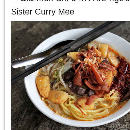
Sister Curry Mee