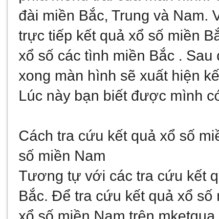
đài miền Bắc, Trung và Nam. V
trực tiếp kết quả xổ số miền Bắ
xổ số các tình miền Bắc . Sau 
xong màn hình sẽ xuất hiện kế
Lúc này bạn biết được mình có
Cách tra cứu kết quả xổ số miề
số miền Nam
Tương tự với các tra cứu kết 
Bắc. Để tra cứu kết quả xổ số m
xổ số miền Nam trên mketqua n