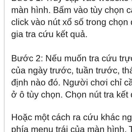
màn hình. Bấm vào tùy chọn cá
click vào nút xổ số trong chọn
gia tra cứu kết quả.
Bước 2: Nếu muốn tra cứu trực
của ngày trước, tuần trước, th
định nào đó. Người chơi chỉ c
ở ô tùy chọn. Chọn nút tra kết
Hoặc một cách ra cứu khác ng
phía menu trái của màn hình. T