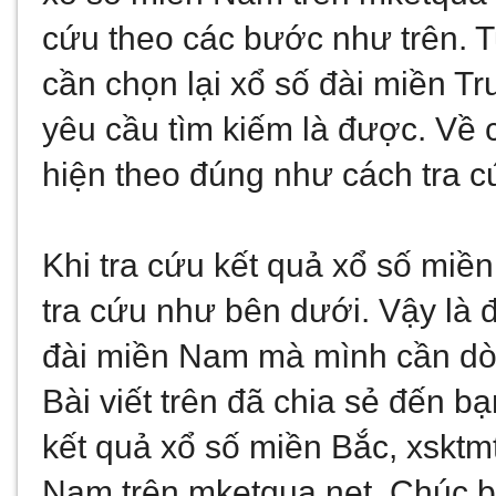
cứu theo các bước như trên. T
cần chọn lại xổ số đài miền T
yêu cầu tìm kiếm là được. Về 
hiện theo đúng như cách tra cứ
Khi tra cứu kết quả xổ số miền
tra cứu như bên dưới. Vậy là đ
đài miền Nam mà mình cần dò
Bài viết trên đã chia sẻ đến bạ
kết quả xổ số miền Bắc, xsktmt,
Nam trên mketqua.net. Chúc b