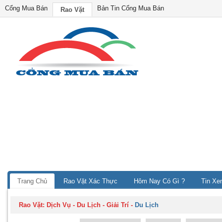
Cổng Mua Bán
Bản Tin Cổng Mua Bán
Rao Vặt
Trang Chủ
Rao Vặt Xác Thực
Hôm Nay Có Gì ?
Tin Xe
Rao Vặt:
Dịch Vụ - Du Lịch - Giải Trí
-
Du Lịch