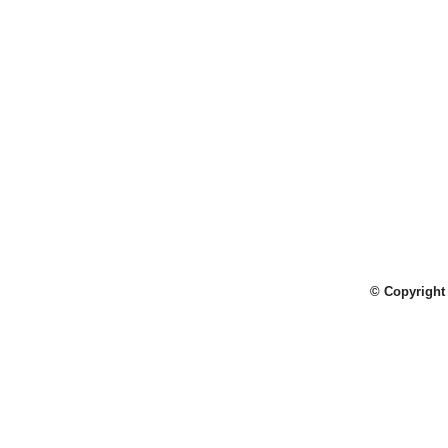
© Copyright