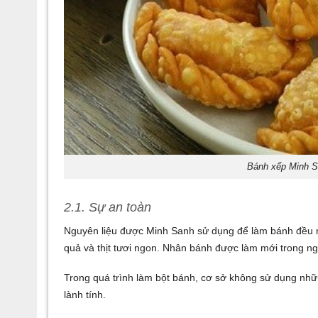
Bánh xếp Minh S
2.1. Sự an toàn
Nguyên liệu được Minh Sanh sử dụng để làm bánh đều rấ
quả và thịt tươi ngon. Nhân bánh được làm mới trong n
Trong quá trình làm bột bánh, cơ sở không sử dụng nhữ
lành tính.