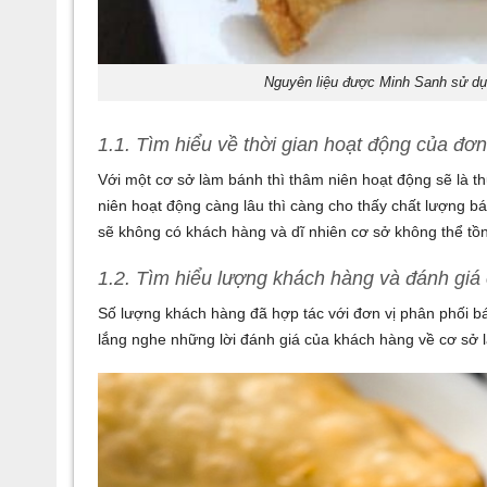
Nguyên liệu được Minh Sanh sử dụ
1.1. Tìm hiểu về thời gian hoạt động của đơn
Với một cơ sở làm bánh thì thâm niên hoạt động sẽ là 
niên hoạt động càng lâu thì càng cho thấy chất lượng bá
sẽ không có khách hàng và dĩ nhiên cơ sở không thể tồn
1.2. Tìm hiểu lượng khách hàng và đánh giá
Số lượng khách hàng đã hợp tác với đơn vị phân phối bá
lắng nghe những lời đánh giá của khách hàng về cơ sở l