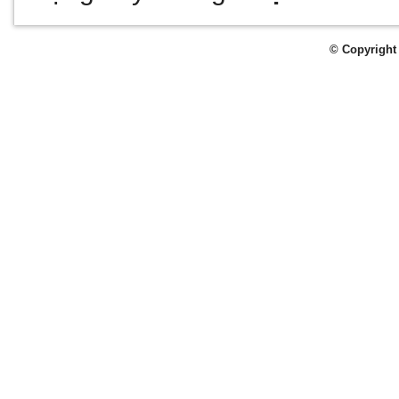
© Copyright