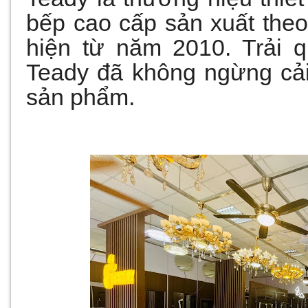
bếp cao cấp sản xuất the
hiện từ năm 2010. Trải 
Teady đã không ngừng cải
sản phẩm.