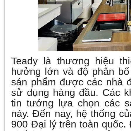
Teady là thương hiệu th
hưởng lớn và độ phân bố 
sản phẩm được các nhà đầ
sử dụng hàng đầu. Các kh
tin tưởng lựa chọn các 
này. Đến nay, hệ thống củ
900 Đại lý trên toàn quốc