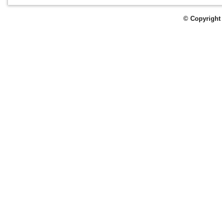
© Copyright