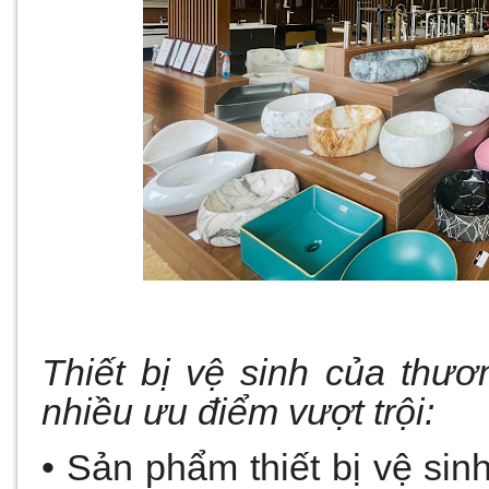
Thiết bị vệ sinh của thư
nhiều ưu điểm vượt trội:
• Sản phẩm thiết bị vệ si