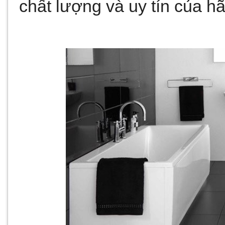
chất lượng và uy tín của h