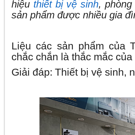
hiệu
thiết bị vệ sinh
, phòng
sản phẩm được nhiều gia đìn
Liệu các sản phẩm của T
chắc chắn là thắc mắc của 
Giải đáp: Thiết bị vệ sinh,