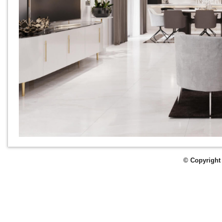
© Copyright