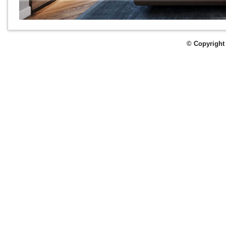
© Copyright