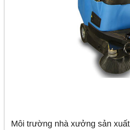
Môi trường nhà xưởng sản xuất