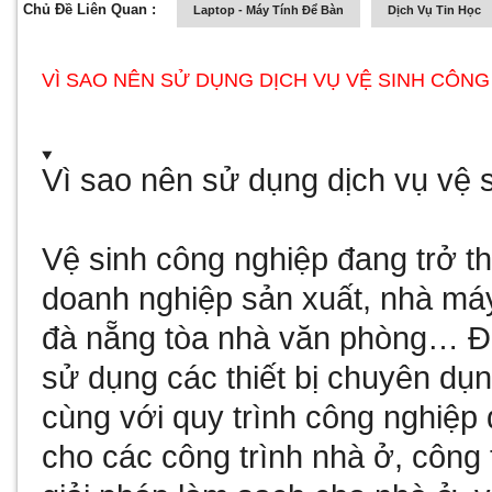
Chủ Đề Liên Quan :
Laptop - Máy Tính Để Bàn
Dịch Vụ Tin Học
VÌ SAO NÊN SỬ DỤNG DỊCH VỤ VỆ SINH CÔNG
Vì sao nên sử dụng dịch vụ vệ 
Vệ sinh công nghiệp đang trở th
doanh nghiệp sản xuất, nhà má
đà nẵng
tòa nhà văn phòng… Đây
sử dụng các thiết bị chuyên dụn
cùng với quy trình công nghiệp
cho các công trình nhà ở, công