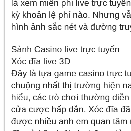
là xem miễn phí live trực tuyế
kỳ khoản lệ phí nào. Nhưng v
hình ảnh sắc nét và đường tru
Sảnh Casino live trực tuyến
Xóc đĩa live 3D
Đây là tựa game casino trực 
chuộng nhất thị trường hiện na
hiểu, các trò chơi thường diễn 
cửa cược hấp dẫn. Xóc đĩa đã v
được nhiều anh em quan tâm nh