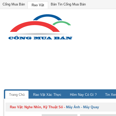
Cổng Mua Bán
Bản Tin Cổng Mua Bán
Rao Vặt
Trang Chủ
Rao Vặt Xác Thực
Hôm Nay Có Gì ?
Tin Xe
Rao Vặt:
Nghe Nhìn, Kỹ Thuật Số
-
Máy Ảnh - Máy Quay