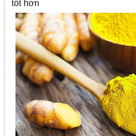
tốt hơn