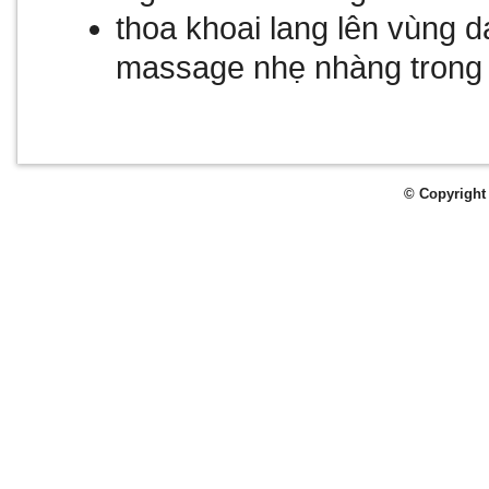
thoa khoai lang lên vùng 
massage nhẹ nhàng trong
© Copyright