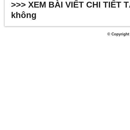
>>> XEM BÀI VIẾT CHI TIẾT 
không
© Copyright