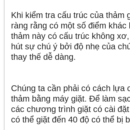
Khi kiểm tra cấu trúc của thảm 
ràng rằng có một số điểm khác 
thảm này có cấu trúc không xơ,
hút sự chú ý bởi độ nhẹ của ch
thay thế dễ dàng.
Chúng ta cần phải có cách lựa c
thảm bằng máy giặt. Để làm sạc
các chương trình giặt có cài đ
có thể giặt đến 40 độ có thể bị 