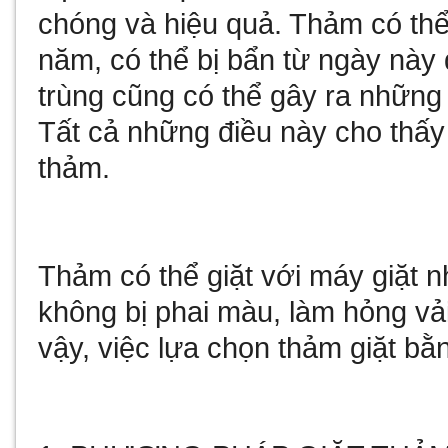
chóng và hiệu quả. Thảm có th
năm, có thể bị bẩn từ ngày này 
trùng cũng có thể gây ra những
Tất cả những điều này cho thấy 
thảm.
Thảm có thể giặt với máy giặt n
không bị phai màu, làm hỏng vải,
vậy, việc lựa chọn thảm giặt bằn