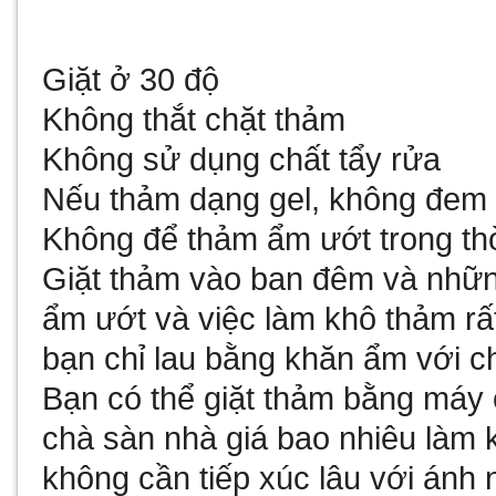
Giặt ở 30 độ
Không thắt chặt thảm
Không sử dụng chất tẩy rửa
Nếu thảm dạng gel, không đem 
Không để thảm ẩm ướt trong thờ
Giặt thảm vào ban đêm và nhữ
ẩm ướt và việc làm khô thảm rấ
bạn chỉ lau bằng khăn ẩm với ch
Bạn có thể giặt thảm bằng máy 
chà sàn nhà giá bao nhiêu
làm k
không cần tiếp xúc lâu với ánh 