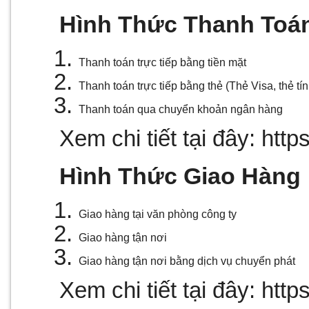
Hình Thức Thanh Toá
Thanh toán trực tiếp bằng tiền mặt
Thanh toán trực tiếp bằng thẻ (Thẻ Visa, thẻ t
Thanh toán qua chuyển khoản ngân hàng
Xem chi tiết tại đây: http
Hình Thức Giao Hàng
Giao hàng tại văn phòng công ty
Giao hàng tận nơi
Giao hàng tận nơi bằng dịch vụ chuyển phát
Xem chi tiết tại đây: htt