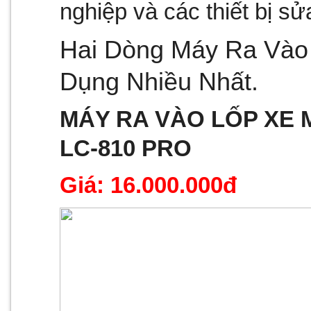
nghiệp và các thiết bị sử
Hai Dòng Máy Ra Vào
Dụng Nhiều Nhất.
MÁY RA VÀO LỐP XE 
LC-810 PRO
Giá: 16.000.000đ