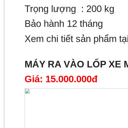
Trọng lượng  : 200 kg
Bảo hành 12 tháng
Xem chi tiết sản phẩm tại
MÁY RA VÀO LỐP XE 
Giá: 15.000.000đ