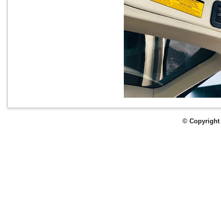
© Copyright