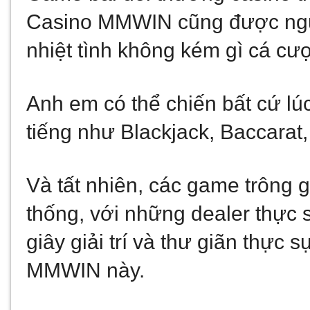
Casino MMWIN cũng được người
nhiệt tình không kém gì cá cượ
Anh em có thể chiến bất cứ lú
tiếng như Blackjack, Baccarat
Và tất nhiên, các game trông g
thống, với những dealer thực 
giây giải trí và thư giãn thực s
MMWIN này.