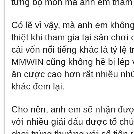
từng bộ môn mà anh em tham 
Có lẽ vì vậy, mà anh em không 
thiệt khi tham gia tại sân chơ
cái vốn nổi tiếng khác là tỷ l
MMWIN cũng không hề bị lép vế
ăn cược cao hơn rất nhiều nhữ
khác đem lại.
Cho nên, anh em sẽ nhận được
với nhiều giải đấu được tổ chứ
chơi trúng thưởng với số tiền r