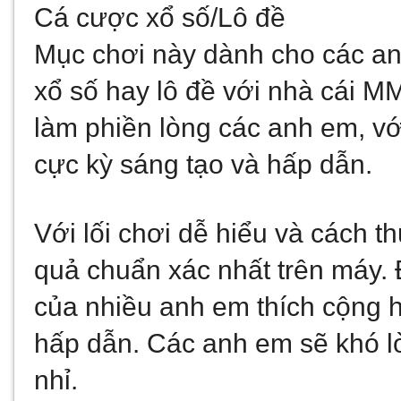
Cá cược xổ số/Lô đề
Mục chơi này dành cho các anh
xổ số hay lô đề với nhà cái 
làm phiền lòng các anh em, với
cực kỳ sáng tạo và hấp dẫn.
Với lối chơi dễ hiểu và cách t
quả chuẩn xác nhất trên máy. 
của nhiều anh em thích cộng hư
hấp dẫn. Các anh em sẽ khó l
nhỉ.