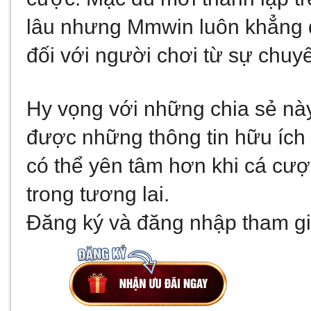
lâu nhưng Mmwin luôn khẳng đ
đối với người chơi từ sự chuyê
Hy vọng với những chia sẻ này
được những thông tin hữu ích
có thể yên tâm hơn khi cá cược
trong tương lai. 
Đăng ký và đăng nhập tham gi