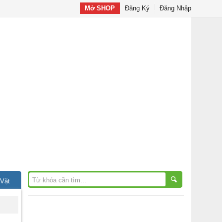
Mở SHOP
Đăng Ký
Đăng Nhập
 Vặt