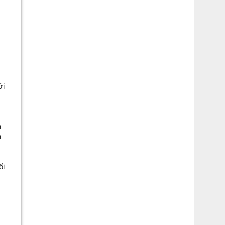
 
i 
 
 
i 