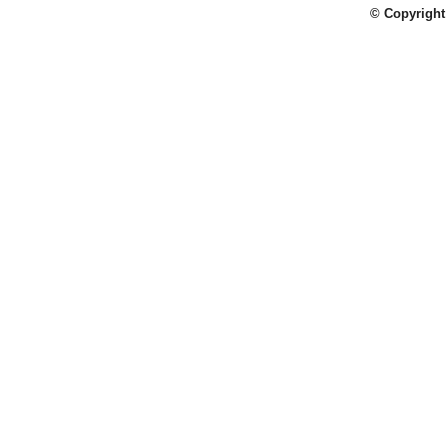
© Copyright