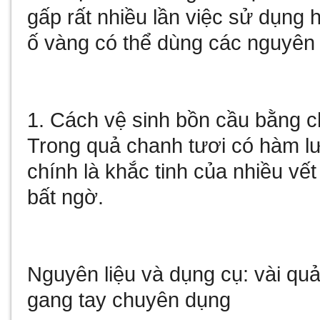
gấp rất nhiều lần việc sử dụng 
ố vàng có thể dùng các nguyên 
1. Cách vệ sinh bồn cầu bằng c
Trong quả chanh tươi có hàm lượ
chính là khắc tinh của nhiều vế
bất ngờ.
Nguyên liệu và dụng cụ: vài quả 
gang tay chuyên dụng