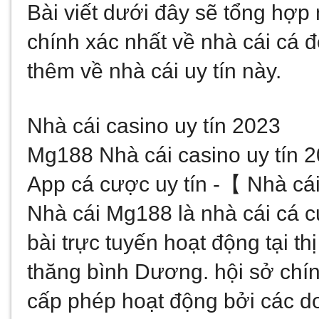
Bài viết dưới đây sẽ tổng hợp
chính xác nhất về nhà cái cá 
thêm về nhà cái uy tín này.
Nhà cái casino uy tín 2023
Mg188 Nhà cái casino uy tín 
App cá cược uy tín -【 Nhà c
Nhà cái Mg188 là nhà cái cá c
bài trực tuyến hoạt động tại t
thăng bình Dương. hội sở chín
cấp phép hoạt động bởi các do