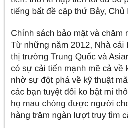
tiếng bất đề cập thứ Bảy, Chủ 
Chính sách bảo mật và chăm
Từ những năm 2012, Nhà cái 
thị trường Trung Quốc và Asia
có sự cải tiến mạnh mẽ cả về
nhờ sự đột phá về kỹ thuật mã
các bạn tuyệt đối ko bật mí thô
họ mau chóng được người chơi
hàng trăm ngàn lượt truy tìm 