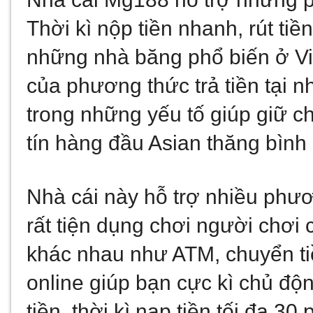
Thời kì nộp tiền nhanh, rút tiền
những nhà băng phổ biến ở Vi
của phương thức trả tiền tại n
trong những yếu tố giúp giữ c
tín hàng đầu Asian thăng bìn
Nhà cái này hỗ trợ nhiều phươ
rất tiện dụng chơi người chơi
khác nhau như ATM, chuyển tiề
online giúp bạn cực kì chủ động
tiền. thời kì nạp tiền tối đa 30 p