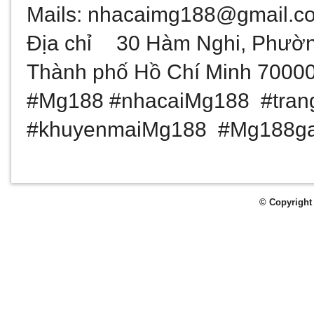
Mails: nhacaimg188@gmail.c
Địa chỉ
30 Hàm Nghi, Phường
Thành phố Hồ Chí Minh 7000
#Mg188 #nhacaiMg188  #tran
#khuyenmaiMg188  #Mg188g
© Copyright