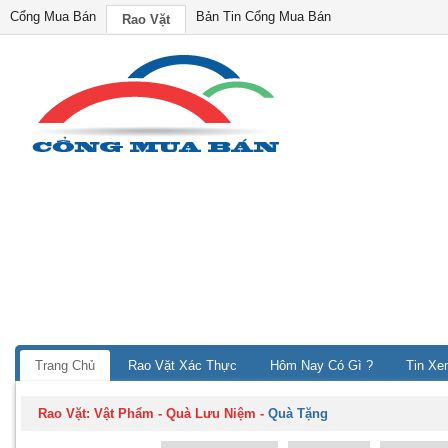
Cổng Mua Bán
Bản Tin Cổng Mua Bán
Rao Vặt
Trang Chủ
Rao Vặt Xác Thực
Hôm Nay Có Gì ?
Tin Xe
Rao Vặt:
Vật Phẩm - Quà Lưu Niệm
-
Quà Tặng