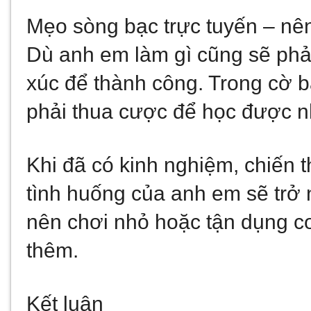
Mẹo sòng bạc trực tuyến – nên
Dù anh em làm gì cũng sẽ phải
xúc để thành công. Trong cờ b
phải thua cược để học được n
Khi đã có kinh nghiệm, chiến 
tình huống của anh em sẽ trở n
nên chơi nhỏ hoặc tận dụng cơ
thêm.
Kết luận