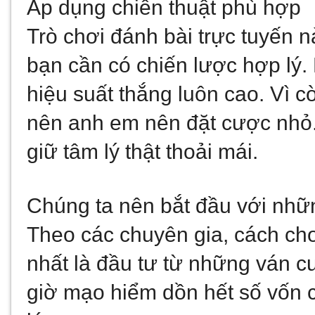
Áp dụng chiến thuật phù hợp
Trò chơi đánh bài trực tuyến n
bạn cần có chiến lược hợp lý. 
hiệu suất thắng luôn cao. Vì cờ
nên anh em nên đặt cược nhỏ. 
giữ tâm lý thật thoải mái. 
Chúng ta nên bắt đầu với những
Theo các chuyên gia, cách chơ
nhất là đầu tư từ những ván cư
giờ mạo hiểm dồn hết số vốn c