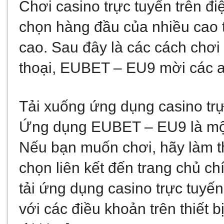
Chơi casino trực tuyến trên điệ
chọn hàng đầu của nhiều cao thủ
cao. Sau đây là các cách chơi c
thoại, EUBET – EU9 mời các 
Tải xuống ứng dụng casino trực
Ứng dụng EUBET – EU9 là một ứ
Nếu bạn muốn chơi, hãy làm th
chọn liên kết đến trang chủ ch
tải ứng dụng casino trực tuyến 
với các điều khoản trên thiết bị