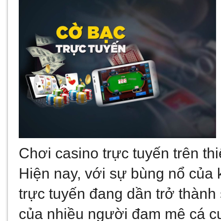
Chơi casino trực tuyến trên thi
Hiện nay, với sự bùng nổ của 
trực tuyến đang dần trở thành
của nhiều người đam mê cá c