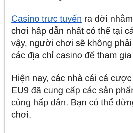
Casino trực tuyến
 ra đời nhằm
chơi hấp dẫn nhất có thể tại c
vậy, người chơi sẽ không phải
các địa chỉ casino để tham gia 
Hiện nay, các nhà cái cá cược 
EU9 đã cung cấp các sản phẩm
cùng hấp dẫn. Bạn có thể dừng 
chơi.