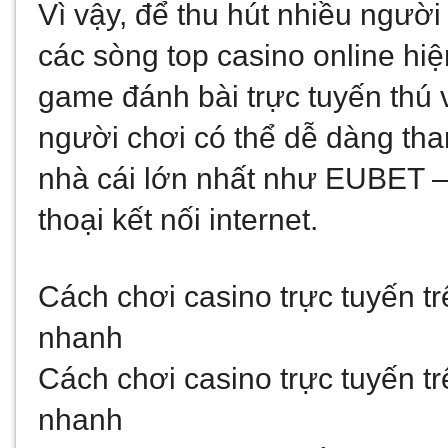
Vì vậy, để thu hút nhiều người
các sòng top casino online hiệ
game đánh bài trực tuyến thú v
người chơi có thể dễ dàng tha
nhà cái lớn nhất như EUBET – 
thoại kết nối internet.
Cách chơi casino trực tuyến trê
nhanh
Cách chơi casino trực tuyến trê
nhanh