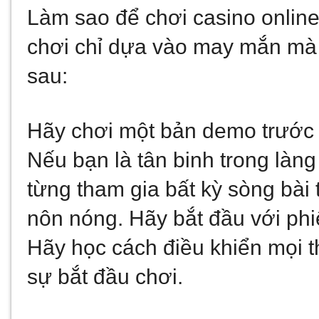
Làm sao để chơi casino online
chơi chỉ dựa vào may mắn mà 
sau:
Hãy chơi một bản demo trước 
Nếu bạn là tân binh trong làng
từng tham gia bất kỳ sòng bài 
nôn nóng. Hãy bắt đầu với phi
Hãy học cách điều khiển mọi th
sự bắt đầu chơi.