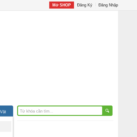
Mở SHOP
Đăng Ký
Đăng Nhập
 Vặt