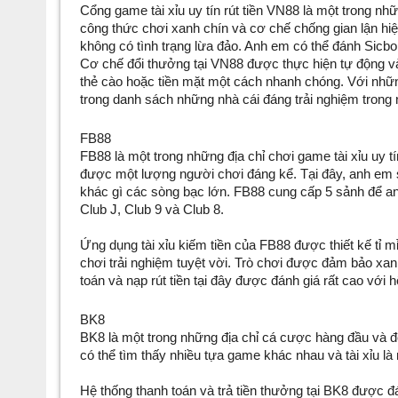
Cổng game tài xỉu uy tín rút tiền VN88 là một trong nhữ
công thức chơi xanh chín và cơ chế chống gian lận hiệ
không có tình trạng lừa đảo. Anh em có thể đánh Sicbo
Cơ chế đổi thưởng tại VN88 được thực hiện tự động và
thẻ cào hoặc tiền mặt một cách nhanh chóng. Với nhữn
trong danh sách những nhà cái đáng trải nghiệm trong
FB88
FB88 là một trong những địa chỉ chơi game tài xỉu uy tí
được một lượng người chơi đáng kể. Tại đây, anh em 
khác gì các sòng bạc lớn. FB88 cung cấp 5 sảnh để an
Club J, Club 9 và Club 8.
Ứng dụng tài xỉu kiếm tiền của FB88 được thiết kế tỉ 
chơi trải nghiệm tuyệt vời. Trò chơi được đảm bảo xanh
toán và nạp rút tiền tại đây được đánh giá rất cao với 
BK8
BK8 là một trong những địa chỉ cá cược hàng đầu và đ
có thể tìm thấy nhiều tựa game khác nhau và tài xỉu l
Hệ thống thanh toán và trả tiền thưởng tại BK8 được 