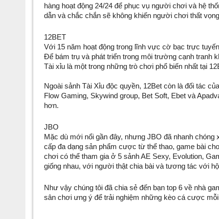
hàng hoạt động 24/24 để phục vụ người chơi và hệ thống
dẫn và chắc chắn sẽ không khiến người chơi thất vọng
12BET
Với 15 năm hoạt động trong lĩnh vực cờ bạc trực tuyến
Để bám trụ và phát triển trong môi trường cạnh tranh k
Tài xỉu là một trong những trò chơi phổ biến nhất tại 
Ngoài sảnh Tài Xỉu độc quyền, 12Bet còn là đối tác c
Flow Gaming, Skywind group, Bet Soft, Ebet và Apadva
hơn.
JBO
Mặc dù mới nổi gần đây, nhưng JBO đã nhanh chóng xâ
cấp đa dạng sản phẩm cược từ thể thao, game bài cho đ
chơi có thể tham gia ở 5 sảnh AE Sexy, Evolution, Ga
giống nhau, với người thật chia bài và tương tác với hội
Như vậy chúng tôi đã chia sẻ đến bạn top 6 về nhà game
sân chơi ưng ý để trải nghiệm những kèo cá cược mỗi