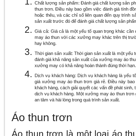
Chất lượng sản phẩm: Đánh giá chất lượng sản phẩ
thun trơn. Điều này bao gồm việc đánh giá tính đồ
hoặc thêu, và các chỉ số liên quan đến quy trìn
sản xuất trước đó để đánh giá chất lượng sản phẩ
Giá cả: Giá cả là một yếu tố quan trọng khác cầ
may áo thun với các xưởng may khác trên thị trư
hay không.
Thời gian sản xuất: Thời gian sản xuất là một yếu 
đánh giá khả năng sản xuất của xưởng may áo thun
xưởng may có khả năng hoàn thành đúng thời hạn
Dịch vụ khách hàng: Dịch vụ khách hàng là yếu t
giá xưởng may áo thun trơn giá rẻ. Điều này bao
khách hàng, cách giải quyết các vấn đề phát sinh, 
dịch vụ khách hàng. Một xưởng may áo thun trơn g
an tâm và hài lòng trong quá trình sản xuất.
Áo thun trơn 
Áo thun trơn là một loại áo t