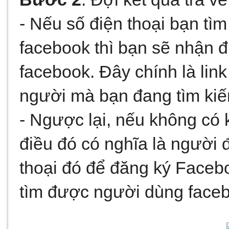
- Nếu số điện thoại bạn tì
facebook thì bạn sẽ nhận đ
facebook. Đây chính là link
người mà bạn đang tìm ki
- Ngược lại, nếu không có k
điều đó có nghĩa là người 
thoại đó để đăng ký Faceb
tìm được người dùng face