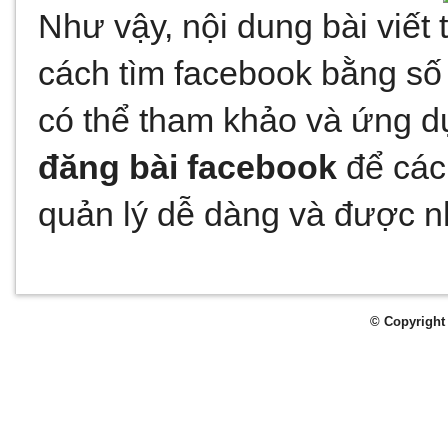
Như vậy, nội dung bài viết t
cách tìm facebook bằng số 
có thể tham khảo và ứng d
đăng bài facebook
 để các
quản lý dễ dàng và được n
© Copyright