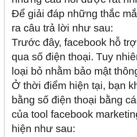
Để giải đáp những thắc mắ
ra câu trả lời như sau: 
Trước đây, facebook hỗ trợ
qua số điện thoại. Tuy nhiê
loại bỏ nhằm bảo mật thông
Ở thời điểm hiện tại, bạn k
bằng số điện thoại bằng cá
của tool facebook marketin
hiện như sau: