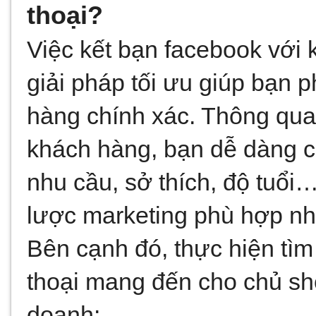
thoại?
Việc kết bạn facebook với 
giải pháp tối ưu giúp bạn p
hàng chính xác. Thông qua 
khách hàng, bạn dễ dàng có
nhu cầu, sở thích, độ tuổi
lược marketing phù hợp nhấ
Bên cạnh đó, thực hiện tìm
thoại mang đến cho chủ shop
doanh: