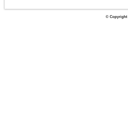
© Copyright