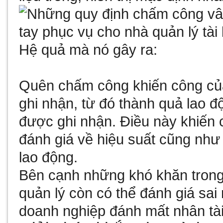
Hệ quả mà nó gây ra:
Quên chấm công khiến công củ
ghi nhận, từ đó thành quả lao 
được ghi nhận. Điều này khiến 
đánh giá về hiệu suất cũng như
lao động.
Bên cạnh những khó khăn trong
quản lý còn có thể đánh giá sai
doanh nghiệp đánh mất nhân tà