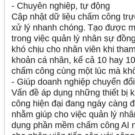
- Chuyên nghiệp, tự động
Cập nhật dữ liệu chấm công trực
xử lý nhanh chóng. Tạo được m
trong việc quản lý nhân sự đồn
khó chịu cho nhân viên khi tham
khoản cá nhân, kể cả 10 hay 10
chấm công cùng một lúc mà khôn
- Giúp doanh nghiệp chuyển đổi
Vấn đề áp dụng những thiết bị 
công hiện đại đang ngày càng 
nhằm giúp cho việc quản lý nhâ
dụng phần mềm chấm công AI nh