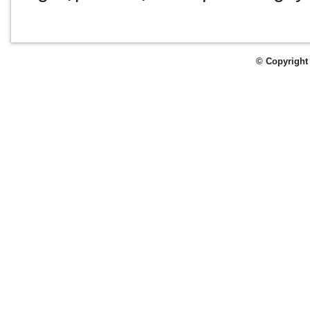
© Copyright