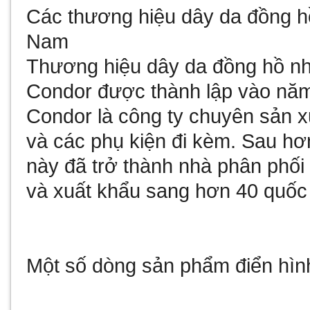
Các thương hiệu dây da đồng hồ
Nam
Thương hiệu dây da đồng hồ n
Condor được thành lập vào năm 
Condor là công ty chuyên sản x
và các phụ kiện đi kèm. Sau hơ
này đã trở thành nhà phân phối
và xuất khẩu sang hơn 40 quốc g
Một số dòng sản phẩm điển hìn