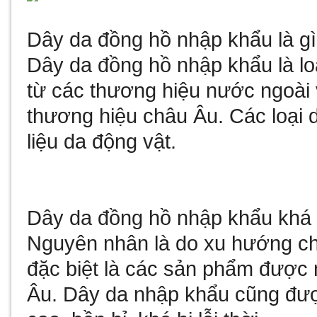
Dây da đồng hồ nhập khẩu là g
Dây da đồng hồ nhập khẩu là l
từ các thương hiệu nước ngoài 
thương hiệu châu Âu. Các loại 
liệu da động vật.
Dây da đồng hồ nhập khẩu khá đ
Nguyên nhân là do xu hướng ch
đặc biệt là các sản phẩm được
Âu. Dây da nhập khẩu cũng được