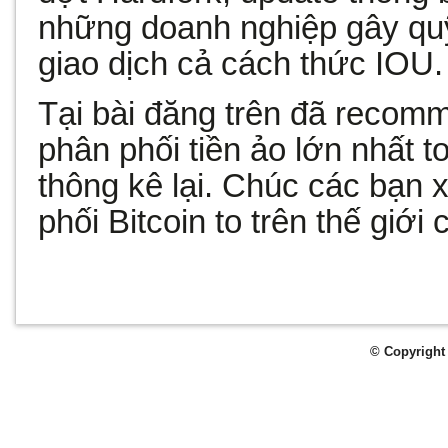
những doanh nghiệp gây qu
giao dịch cả cách thức IOU.
Tại bài đăng trên đã recom
phân phối tiền ảo lớn nhất
thông kê lại. Chúc các bạn 
phối Bitcoin to trên thế giới
© Copyright