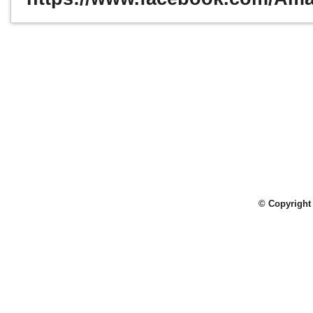
© Copyright