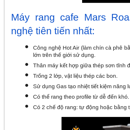
Máy rang cafe Mars Roa
nghệ tiên tiến nhất:
Công nghệ Hot Air (làm chín cà phê bằ
lớn trên thế giới sử dụng.
Thân máy kết hợp giữa thép sơn tĩnh đ
Trống 2 lớp, vật liệu thép các bon.
Sử dụng Gas tạo nhiệt tiết kiệm năng 
Có thể rang theo profile từ dễ đến khó.
Có 2 chế độ rang: tự động hoặc bằng 