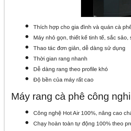
Thích hợp cho gia đình và quán cà ph
Máy nhỏ gọn, thiết kế tinh tế, sắc sảo,
Thao tác đơn giản, dễ dàng sử dụng
Thời gian rang nhanh
Dễ dàng rang theo profile khó
Độ bền của máy rất cao
Máy rang cà phê công ngh
Công nghệ Hot Air 100%, nâng cao ch
Chạy hoàn toàn tự động 100% theo pro