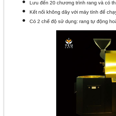
Lưu đến 20 chương trình rang và có t
Kết nối không dây với máy tính để chạy
Có 2 chế độ sử dụng: rang tự động hoặ