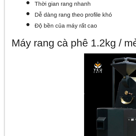
Thời gian rang nhanh
Dễ dàng rang theo profile khó
Độ bền của máy rất cao
Máy rang cà phê 1.2kg / m