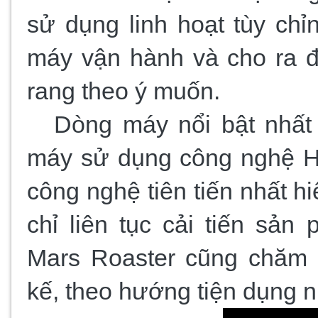
sử dụng linh hoạt tùy chỉ
máy vận hành và cho ra 
rang theo ý muốn. 
Dòng máy nổi bật nhất 
máy sử dụng công nghệ Hot
công nghệ tiên tiến nhất hi
chỉ liên tục cải tiến sản
Mars Roaster cũng chăm ch
kế, theo hướng tiện dụng 