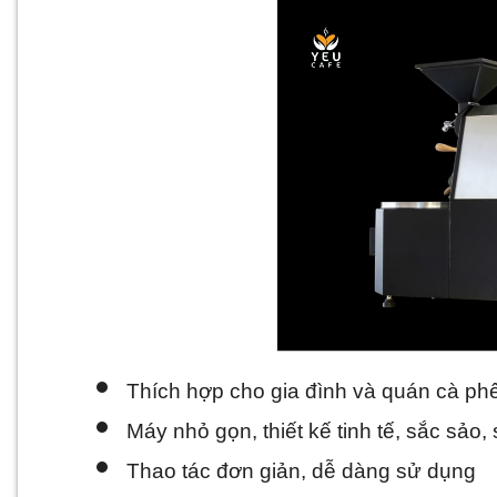
Thích hợp cho gia đình và quán cà ph
Máy nhỏ gọn, thiết kế tinh tế, sắc sảo,
Thao tác đơn giản, dễ dàng sử dụng