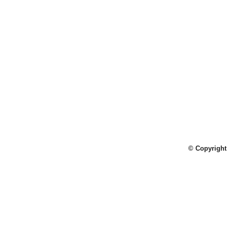
© Copyright