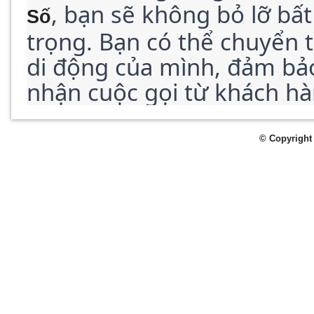
, bạn sẽ không bỏ lỡ bất
Số
trọng. Bạn có thể chuyển t
di động của mình, đảm bảo 
nhận cuộc gọi từ khách hà
© Copyright