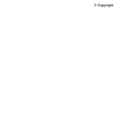
© Copyright