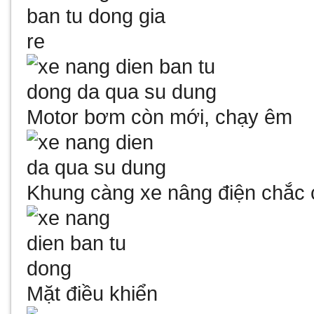
Motor bơm còn mới, chạy êm
Khung càng xe nâng điện chắc
Mặt điều khiển